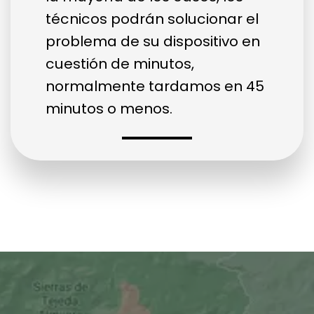
técnicos podrán solucionar el
problema de su dispositivo en
cuestión de minutos,
normalmente tardamos en 45
minutos o menos.