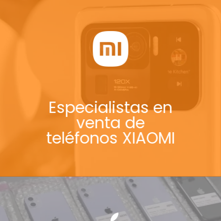
Especialistas en
venta de
teléfonos XIAOMI