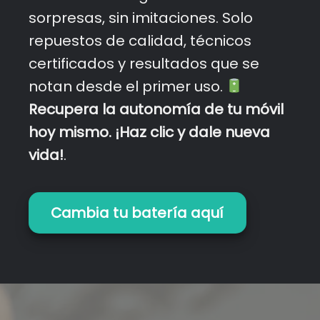
sorpresas, sin imitaciones. Solo
repuestos de calidad, técnicos
certificados y resultados que se
notan desde el primer uso.
Recupera la autonomía de tu móvil
hoy mismo. ¡Haz clic y dale nueva
vida!
.
Cambia tu batería aquí