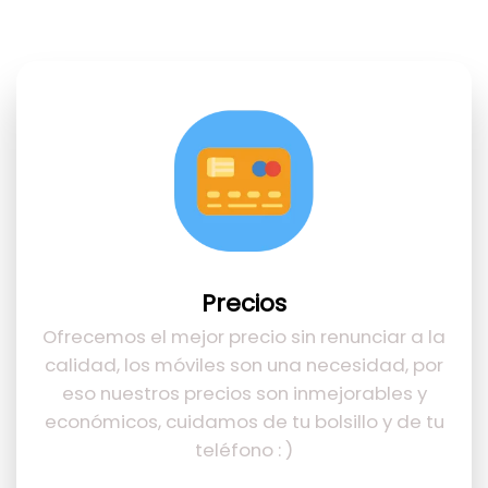
Precios
Ofrecemos el mejor precio sin renunciar a la
calidad, los móviles son una necesidad, por
eso nuestros precios son inmejorables y
económicos, cuidamos de tu bolsillo y de tu
teléfono : )