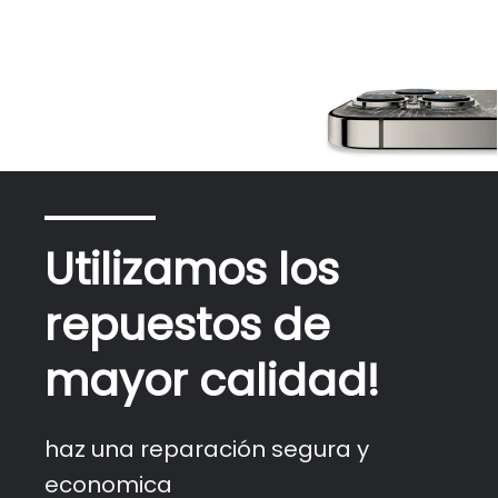
Utilizamos los
repuestos de
mayor calidad!
haz una reparación segura y
economica