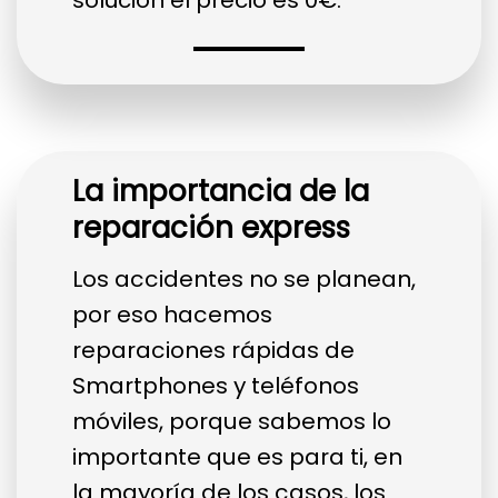
La importancia de la
reparación express
Los accidentes no se planean,
por eso hacemos
reparaciones rápidas de
Smartphones y teléfonos
móviles, porque sabemos lo
importante que es para ti, en
la mayoría de los casos, los