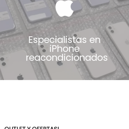
Especialistas en
iPhone
reacondicionados
OUTLET Y OFERTAS!