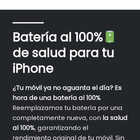
Batería al 100%
de salud para tu
iPhone
¿Tu móvil ya no aguanta el día?
Es
hora de una batería al 100%
Reemplazamos tu batería por una
completamente nueva, con
la salud
al 100%
, garantizando el
rendimiento original de tu móvil. Sin