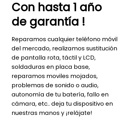
Con hasta 1 año
de garantía !
Reparamos cualquier teléfono móvil
del mercado, realizamos sustitución
de pantalla rota, táctil y LCD,
soldaduras en placa base,
reparamos moviles mojados,
problemas de sonido o audio,
autonomía de tu batería, fallo en
cámara, etc.. deja tu dispositivo en
nuestras manos y ¡relájate!