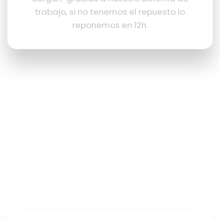
trabajo, si no tenemos el repuesto lo
reponemos en 12h.