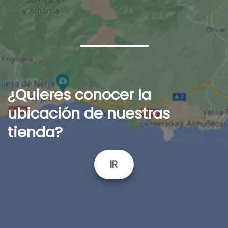
¿Quieres conocer la
ubicación de nuestras
tienda?
IR