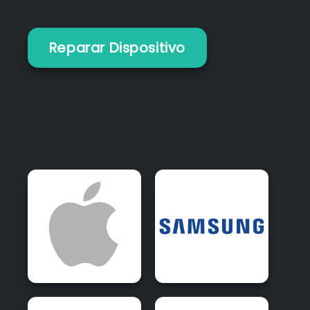
Reparar Dispositivo