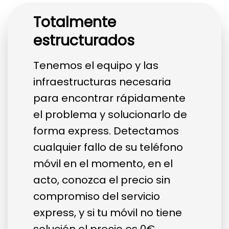
Totalmente
estructurados
Tenemos el equipo y las
infraestructuras necesaria
para encontrar rápidamente
el problema y solucionarlo de
forma express. Detectamos
cualquier fallo de su teléfono
móvil en el momento, en el
acto, conozca el precio sin
compromiso del servicio
express, y si tu móvil no tiene
solución el precio es 0€.