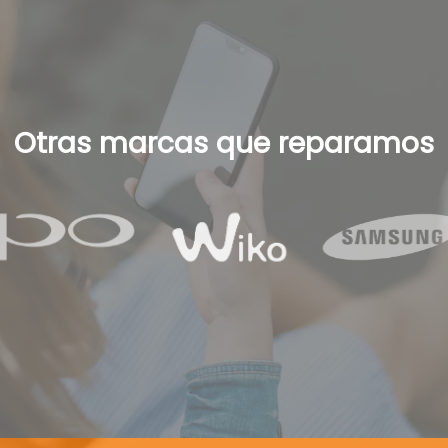
Otras marcas que reparamos