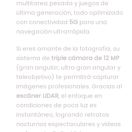
multitarea pesada y juegos de
última generación, todo optimizado
con conectividad
5G
para una
navegación ultrarrápida.
Si eres amante de la fotografía, su
sistema de
triple cámara de 12 MP
(gran angular, ultra gran angular y
teleobjetivo) te permitirá capturar
imágenes profesionales. Gracias al
escáner LiDAR
, el enfoque en
condiciones de poca luz es
instantáneo, logrando retratos
nocturnos espectaculares y videos