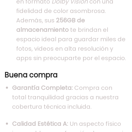
en formato
Dolby Vision
con una
fidelidad de color asombrosa.
Además, sus
256GB de
almacenamiento
te brindan el
espacio ideal para guardar miles de
fotos, videos en alta resolución y
apps sin preocuparte por el espacio.
Buena compra
Garantía Completa:
Compra con
total tranquilidad gracias a nuestra
cobertura técnica incluida.
Calidad Estética A:
Un aspecto físico