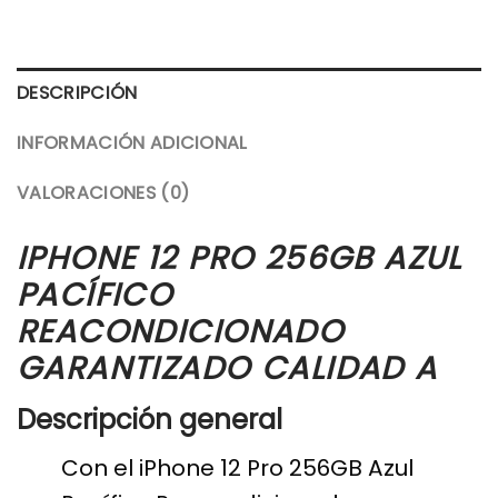
DESCRIPCIÓN
INFORMACIÓN ADICIONAL
VALORACIONES (0)
IPHONE 12 PRO 256GB AZUL
PACÍFICO
REACONDICIONADO
GARANTIZADO CALIDAD A
Descripción general
Con el iPhone 12 Pro 256GB Azul