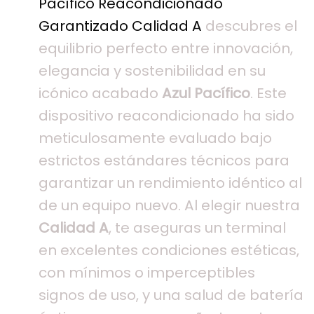
Pacífico Reacondicionado
Garantizado Calidad A
descubres el
equilibrio perfecto entre innovación,
elegancia y sostenibilidad en su
icónico acabado
Azul Pacífico
. Este
dispositivo reacondicionado ha sido
meticulosamente evaluado bajo
estrictos estándares técnicos para
garantizar un rendimiento idéntico al
de un equipo nuevo. Al elegir nuestra
Calidad A
, te aseguras un terminal
en excelentes condiciones estéticas,
con mínimos o imperceptibles
signos de uso, y una salud de batería