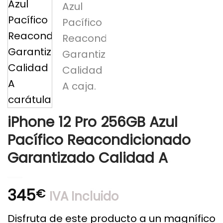
iPhone 12 Pro 256GB Azul
Pacífico Reacondicionado
Garantizado Calidad A
345
€
IVA Incluido
Disfruta de este producto a un magnífico