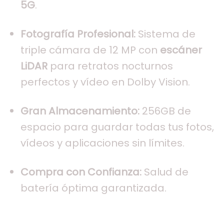
5G
.
Fotografía Profesional:
Sistema de
triple cámara de 12 MP con
escáner
LiDAR
para retratos nocturnos
perfectos y vídeo en Dolby Vision.
Gran Almacenamiento:
256GB de
espacio para guardar todas tus fotos,
vídeos y aplicaciones sin límites.
Compra con Confianza:
Salud de
batería óptima garantizada.