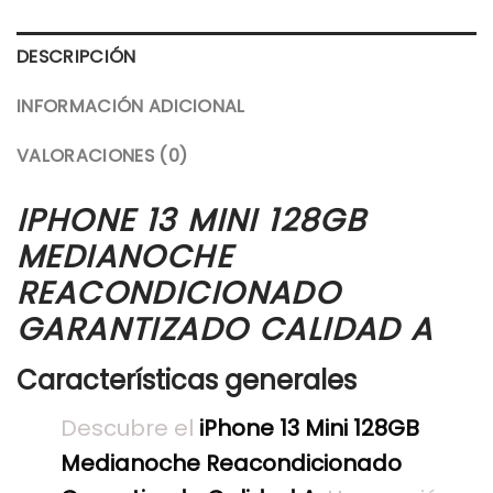
DESCRIPCIÓN
INFORMACIÓN ADICIONAL
VALORACIONES (0)
IPHONE 13 MINI 128GB
MEDIANOCHE
REACONDICIONADO
GARANTIZADO CALIDAD A
Características generales
Descubre el
iPhone 13 Mini 128GB
Medianoche Reacondicionado