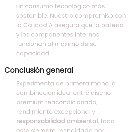
un consumo tecnológico más
sostenible. Nuestro compromiso con
la Calidad A asegura que la batería
y los componentes internos
funcionan al máximo de su
capacidad.
Conclusión general
Experimenta de primera mano la
combinación ideal entre diseño
premium reacondicionado,
rendimiento excepcional y
responsabilidad ambiental
, todo
esto siempre respaldado por