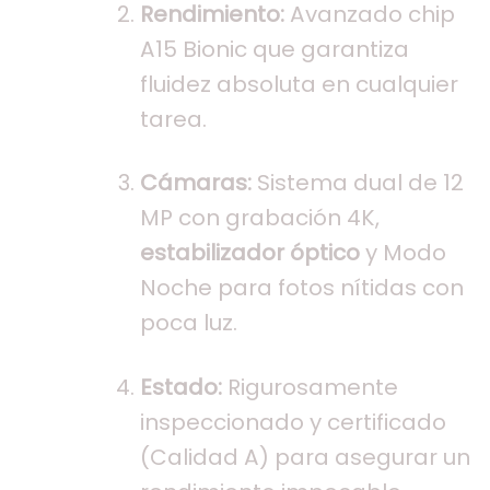
Rendimiento:
Avanzado chip
A15 Bionic que garantiza
fluidez absoluta en cualquier
tarea.
Cámaras:
Sistema dual de 12
MP con grabación 4K,
estabilizador óptico
y Modo
Noche para fotos nítidas con
poca luz.
Estado:
Rigurosamente
inspeccionado y certificado
(Calidad A) para asegurar un