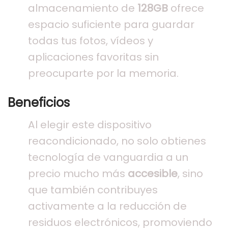
almacenamiento de
128GB
ofrece
espacio suficiente para guardar
todas tus fotos, vídeos y
aplicaciones favoritas sin
preocuparte por la memoria.
Beneficios
Al elegir este dispositivo
reacondicionado, no solo obtienes
tecnología de vanguardia a un
precio mucho más
accesible
, sino
que también contribuyes
activamente a la reducción de
residuos electrónicos, promoviendo