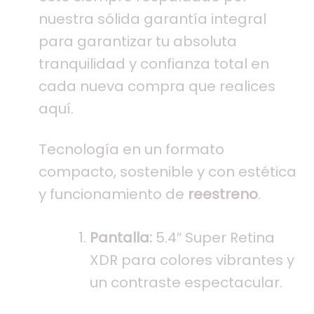
nuestra sólida garantía integral
para garantizar tu absoluta
tranquilidad y confianza total en
cada nueva compra que realices
aquí.
Tecnología en un formato
compacto, sostenible y con estética
y funcionamiento de
reestreno
.
Pantalla:
5.4″ Super Retina
XDR para colores vibrantes y
un contraste espectacular.