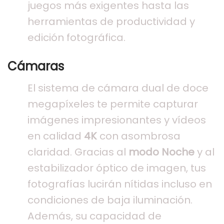
juegos más exigentes hasta las
herramientas de productividad y
edición fotográfica.
Cámaras
El sistema de cámara dual de doce
megapíxeles te permite capturar
imágenes impresionantes y vídeos
en calidad
4K
con asombrosa
claridad. Gracias al
modo Noche
y al
estabilizador óptico de imagen, tus
fotografías lucirán nítidas incluso en
condiciones de baja iluminación.
Además, su capacidad de