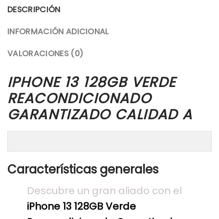
DESCRIPCIÓN
INFORMACIÓN ADICIONAL
VALORACIONES (0)
IPHONE 13 128GB VERDE
REACONDICIONADO
GARANTIZADO CALIDAD A
Características generales
Descubre un gran aliado con el
iPhone 13 128GB Verde