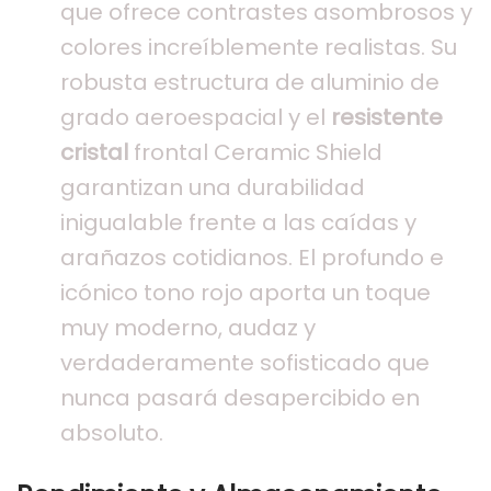
que ofrece contrastes asombrosos y
colores increíblemente realistas. Su
robusta estructura de aluminio de
grado aeroespacial y el
resistente
cristal
frontal Ceramic Shield
garantizan una durabilidad
inigualable frente a las caídas y
arañazos cotidianos. El profundo e
icónico tono rojo aporta un toque
muy moderno, audaz y
verdaderamente sofisticado que
nunca pasará desapercibido en
absoluto.