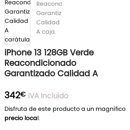
iPhone 13 128GB Verde
Reacondicionado
Garantizado Calidad A
342
€
IVA Incluido
Disfruta de este producto a un magnífico
precio loca
l.