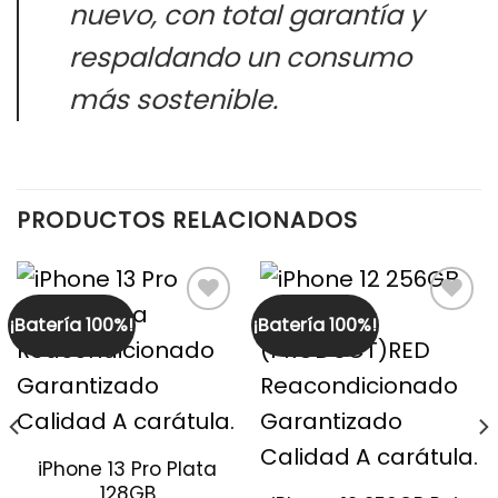
nuevo, con total garantía y
respaldando un consumo
más sostenible.
PRODUCTOS RELACIONADOS
¡Batería 100%!
¡Batería 100%!
iPhone 13 Pro Plata
128GB