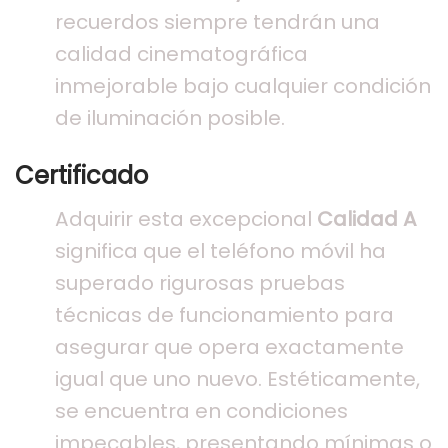
recuerdos siempre tendrán una
calidad cinematográfica
inmejorable bajo cualquier condición
de iluminación posible.
Certificado
Adquirir esta excepcional
Calidad A
significa que el teléfono móvil ha
superado rigurosas pruebas
técnicas de funcionamiento para
asegurar que opera exactamente
igual que uno nuevo. Estéticamente,
se encuentra en condiciones
impecables, presentando mínimas o