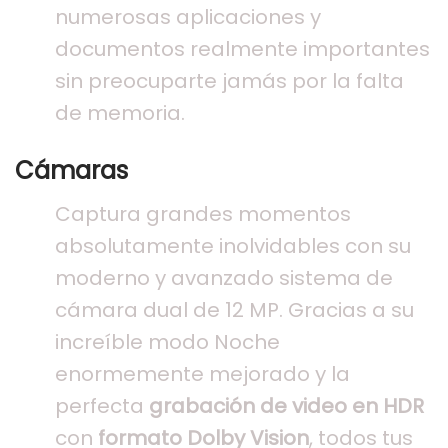
numerosas aplicaciones y
documentos realmente importantes
sin preocuparte jamás por la falta
de memoria.
Cámaras
Captura grandes momentos
absolutamente inolvidables con su
moderno y avanzado sistema de
cámara dual de 12 MP. Gracias a su
increíble modo Noche
enormemente mejorado y la
perfecta
grabación de video en HDR
con
formato Dolby Vision
, todos tus