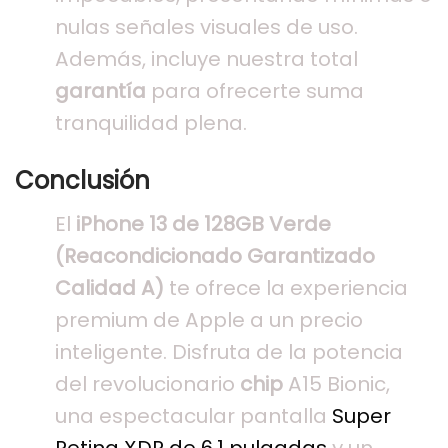
nulas señales visuales de uso.
Además, incluye nuestra total
garantía
para ofrecerte suma
tranquilidad plena.
Conclusión
El
iPhone 13 de 128GB Verde
(Reacondicionado Garantizado
Calidad A)
te ofrece la experiencia
premium de Apple a un precio
inteligente. Disfruta de la potencia
del revolucionario
chip
A15 Bionic,
una espectacular pantalla
Super