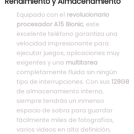
Rendimiento y Almacenamiento
Equipado con el
revolucionario
procesador A15 Bionic
, este
excelente teléfono garantiza una
velocidad impresionante para
ejecutar juegos, aplicaciones muy
exigentes y una
multitarea
completamente fluida sin ningún
tipo de interrupciones. Con sus
128GB
de almacenamiento interno,
siempre tendrás un inmenso
espacio de sobra para guardar
fácilmente miles de fotografías,
varios videos en alta definición,