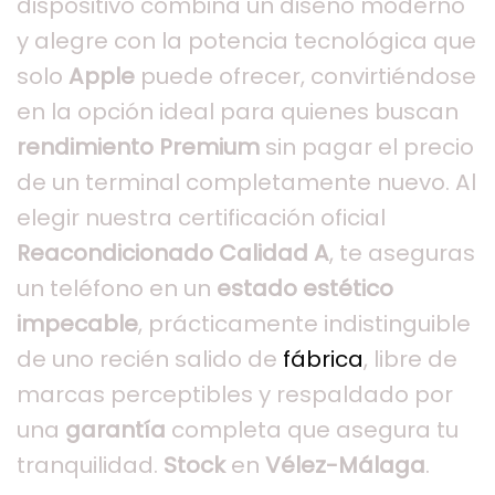
dispositivo combina un diseño moderno
y alegre con la potencia tecnológica que
solo
Apple
puede ofrecer, convirtiéndose
en la opción ideal para quienes buscan
rendimiento Premium
sin pagar el precio
de un terminal completamente nuevo. Al
elegir nuestra certificación oficial
Reacondicionado Calidad A
, te aseguras
un teléfono en un
estado estético
impecable
, prácticamente indistinguible
de uno recién salido de
fábrica
, libre de
marcas perceptibles y respaldado por
una
garantía
completa que asegura tu
tranquilidad.
Stock
en
Vélez-Málaga
.