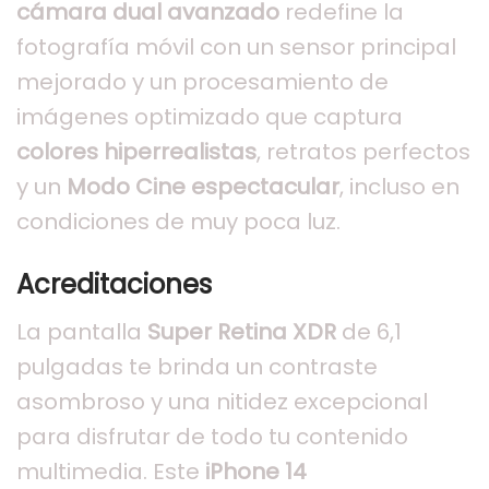
cámara dual avanzado
redefine la
fotografía móvil con un sensor principal
mejorado y un procesamiento de
imágenes optimizado que captura
colores hiperrealistas
, retratos perfectos
y un
Modo Cine espectacular
, incluso en
condiciones de muy poca luz.
Acreditaciones
La pantalla
Super Retina XDR
de 6,1
pulgadas te brinda un contraste
asombroso y una nitidez excepcional
para disfrutar de todo tu contenido
multimedia. Este
iPhone 14