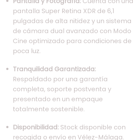
Pantalla y Fotografía:
Cuenta con una
pantalla Super Retina XDR de 6,1
pulgadas de alta nitidez y un sistema
de cámara dual avanzado con Modo
Cine optimizado para condiciones de
poca luz.
Tranquilidad Garantizada:
Respaldado por una garantía
completa, soporte postventa y
presentado en un empaque
totalmente sostenible.
Disponibilidad:
Stock disponible con
recogida o envío en Vélez-Málaga.