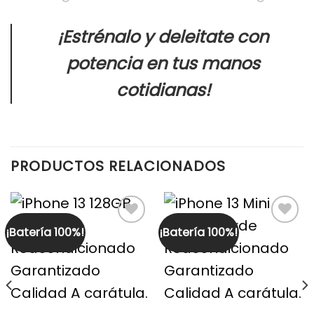
¡Estrénalo y deleitate con
potencia en tus manos
cotidianas!
PRODUCTOS RELACIONADOS
¡Batería 100%!
¡Batería 100%!