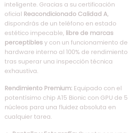
inteligente. Gracias a su certificación
oficial
Reacondicionado Calidad A
,
dispondrás de un teléfono en estado
estético impecable,
libre de marcas
perceptibles
y con un funcionamiento de
hardware interno al 100% de rendimiento
tras superar una inspección técnica
exhaustiva.
Rendimiento Premium:
Equipado con el
potentísimo chip A15 Bionic con GPU de 5
núcleos para una fluidez absoluta en
cualquier tarea.