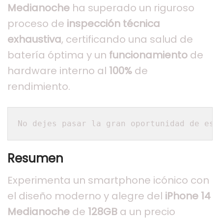
Medianoche
ha superado un riguroso
proceso de
inspección técnica
exhaustiva
, certificando una salud de
batería óptima y un
funcionamiento
de
hardware interno al
100%
de
rendimiento.
No dejes pasar la gran oportunidad de est
Resumen
Experimenta un smartphone icónico con
el diseño moderno y alegre del
iPhone 14
Medianoche
de
128GB
a un precio