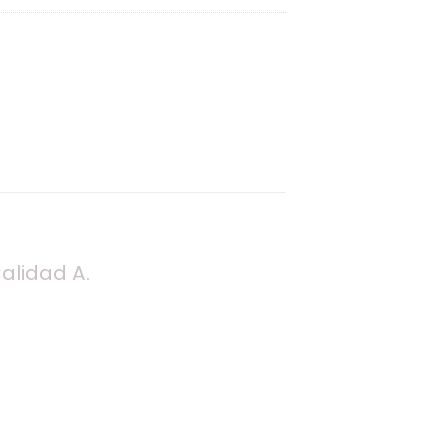
alidad A.