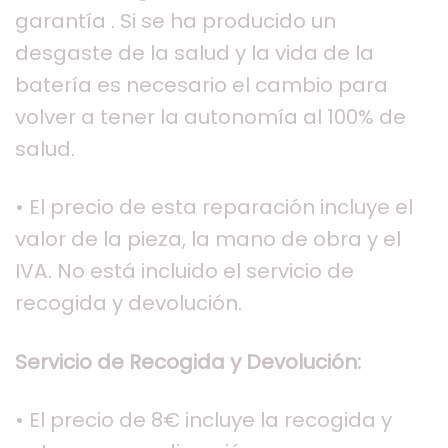
garantía . Si se ha producido un
desgaste de la salud y la vida de la
batería es necesario el cambio para
volver a tener la autonomía al 100% de
salud.
• El precio de esta reparación incluye el
valor de la pieza, la mano de obra y el
IVA. No está incluido el servicio de
recogida y devolución.
Servicio de Recogida y Devolución:
• El precio de 8€ incluye la recogida y