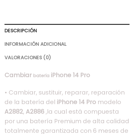
DESCRIPCIÓN
INFORMACIÓN ADICIONAL
VALORACIONES (0)
Cambiar
iPhone 14 Pro
batería
• Cambiar, sustituir, reparar, reparación
de la batería del
iPhone 14 Pro
modelo
A2882
,
A2886
,la cual está compuesta
por una batería Premium de alta calidad
totalmente garantizada con 6 meses de