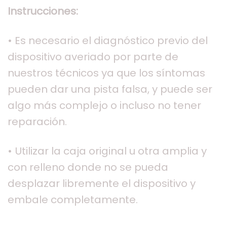
Instrucciones:
• Es necesario el diagnóstico previo del
dispositivo averiado por parte de
nuestros técnicos ya que los síntomas
pueden dar una pista falsa, y puede ser
algo más complejo o incluso no tener
reparación.
• Utilizar la caja original u otra amplia y
con relleno donde no se pueda
desplazar libremente el dispositivo y
embale completamente.