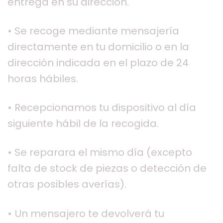
entrega en su dirección.
• Se recoge mediante mensajería
directamente en tu domicilio o en la
dirección indicada en el plazo de 24
horas hábiles.
• Recepcionamos tu dispositivo al día
siguiente hábil de la recogida.
• Se reparara el mismo día (excepto
falta de stock de piezas o detección de
otras posibles averías).
• Un mensajero te devolverá tu