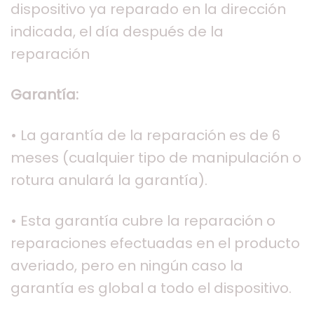
dispositivo ya reparado en la dirección
indicada, el día después de la
reparación
Garantía:
• La garantía de la reparación es de 6
meses (cualquier tipo de manipulación o
rotura anulará la garantía).
• Esta garantía cubre la reparación o
reparaciones efectuadas en el producto
averiado, pero en ningún caso la
garantía es global a todo el dispositivo.