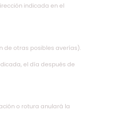
rección indicada en el
n de otras posibles averías).
ndicada, el día después de
ación o rotura anulará la