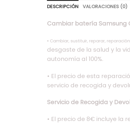
DESCRIPCIÓN
VALORACIONES (0)
Cambiar batería Samsung 
• Cambiar, sustituir, reparar, reparació
desgaste de la salud y la vi
autonomía al 100%.
• El precio de esta reparació
servicio de recogida y devol
Servicio de Recogida y Devol
• El precio de 8€ incluye la 