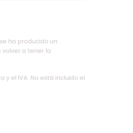
 se ha producido un
 volver a tener la
 y el IVA. No está incluido el