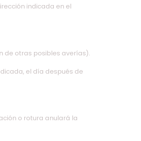
rección indicada en el
n de otras posibles averías).
ndicada, el día después de
ación o rotura anulará la