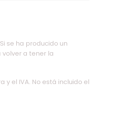
Si se ha producido un
 volver a tener la
 y el IVA. No está incluido el