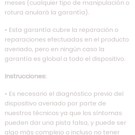
meses (cualquier tipo de manipulación o
rotura anulará la garantía).
• Esta garantía cubre la reparación o
reparaciones efectuadas en el producto
averiado, pero en ningún caso la
garantía es global a todo el dispositivo.
Instrucciones:
• Es necesario el diagnóstico previo del
dispositivo averiado por parte de
nuestros técnicos ya que los síntomas
pueden dar una pista falsa, y puede ser
algo más complejo o incluso no tener