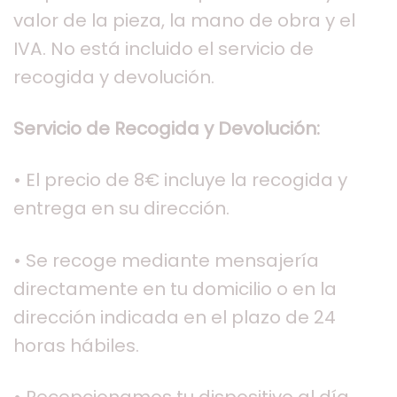
valor de la pieza, la mano de obra y el
IVA. No está incluido el servicio de
recogida y devolución.
Servicio de Recogida y Devolución:
• El precio de 8€ incluye la recogida y
entrega en su dirección.
• Se recoge mediante mensajería
directamente en tu domicilio o en la
dirección indicada en el plazo de 24
horas hábiles.
• Recepcionamos tu dispositivo al día