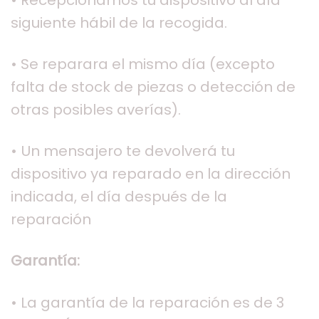
siguiente hábil de la recogida.
• Se reparara el mismo día (excepto
falta de stock de piezas o detección de
otras posibles averías).
• Un mensajero te devolverá tu
dispositivo ya reparado en la dirección
indicada, el día después de la
reparación
Garantía:
• La garantía de la reparación es de 3