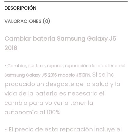
DESCRIPCIÓN
VALORACIONES (0)
Cambiar batería Samsung Galaxy J5
2016
• Cambiar, sustituir, reparar, reparación de la batería del
Si se ha
Samsung Galaxy J5 2016 modelo J510FN.
producido un desgaste de la salud y la
vida de la batería es necesario el
cambio para volver a tener la
autonomía al 100%.
• El precio de esta reparación incluye el