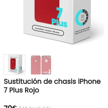
Sustitución de chasis iPhone
7 Plus Rojo
€