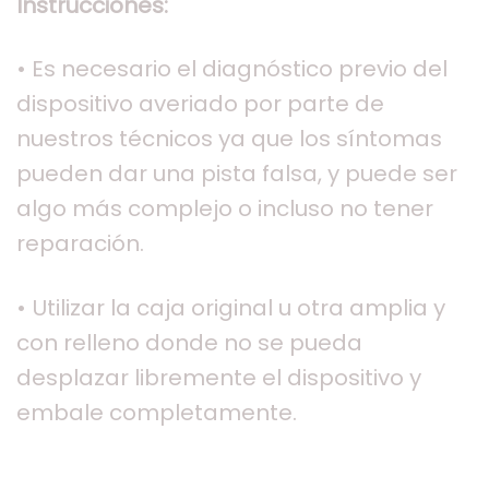
Instrucciones:
• Es necesario el diagnóstico previo del
dispositivo averiado por parte de
nuestros técnicos ya que los síntomas
pueden dar una pista falsa, y puede ser
algo más complejo o incluso no tener
reparación.
• Utilizar la caja original u otra amplia y
con relleno donde no se pueda
desplazar libremente el dispositivo y
embale completamente.