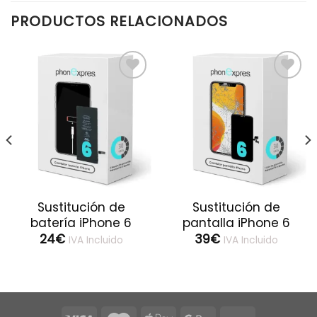
PRODUCTOS RELACIONADOS
Sustitución de
Sustitución de
batería iPhone 6
pantalla iPhone 6
24
€
39
€
IVA Incluido
IVA Incluido