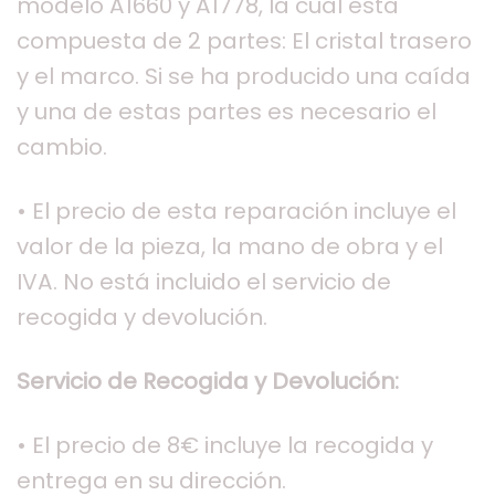
modelo A1660 y A1778, la cual esta
compuesta de 2 partes: El cristal trasero
y el marco. Si se ha producido una caída
y una de estas partes es necesario el
cambio.
• El precio de esta reparación incluye el
valor de la pieza, la mano de obra y el
IVA. No está incluido el servicio de
recogida y devolución.
Servicio de Recogida y Devolución:
• El precio de 8€ incluye la recogida y
entrega en su dirección.