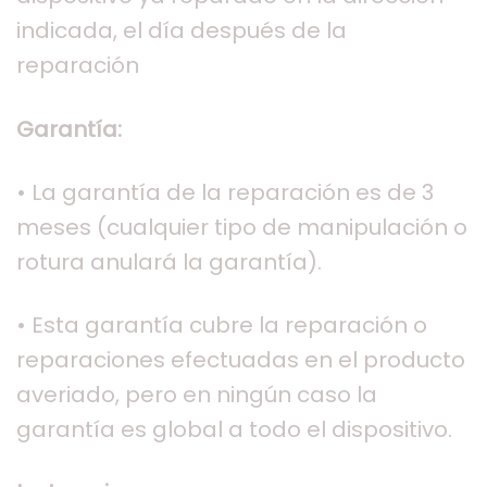
indicada, el día después de la
reparación
Garantía:
• La garantía de la reparación es de 3
meses (cualquier tipo de manipulación o
rotura anulará la garantía).
• Esta garantía cubre la reparación o
reparaciones efectuadas en el producto
averiado, pero en ningún caso la
garantía es global a todo el dispositivo.