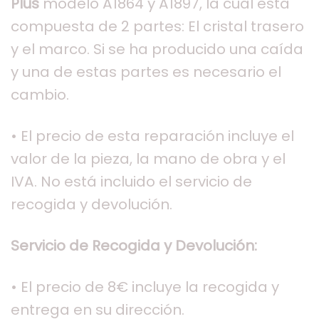
Plus
modelo A1864 y A1897, la cual esta
compuesta de 2 partes: El cristal trasero
y el marco. Si se ha producido una caída
y una de estas partes es necesario el
cambio.
• El precio de esta reparación incluye el
valor de la pieza, la mano de obra y el
IVA. No está incluido el servicio de
recogida y devolución.
Servicio de Recogida y Devolución:
• El precio de 8€ incluye la recogida y
entrega en su dirección.