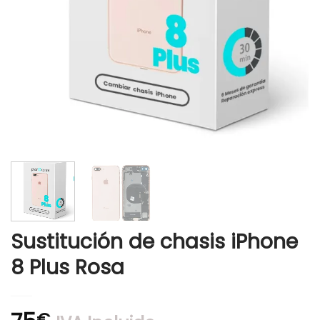
Sustitución de chasis iPhone
8 Plus Rosa
€