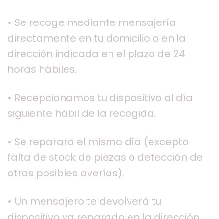
• Se recoge mediante mensajería
directamente en tu domicilio o en la
dirección indicada en el plazo de 24
horas hábiles.
• Recepcionamos tu dispositivo al día
siguiente hábil de la recogida.
• Se reparara el mismo día (excepto
falta de stock de piezas o detección de
otras posibles averías).
• Un mensajero te devolverá tu
dispositivo ya reparado en la dirección