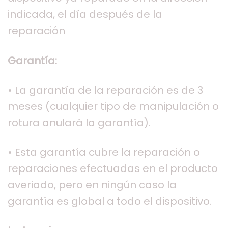
indicada, el día después de la
reparación
Garantía:
• La garantía de la reparación es de 3
meses (cualquier tipo de manipulación o
rotura anulará la garantía).
• Esta garantía cubre la reparación o
reparaciones efectuadas en el producto
averiado, pero en ningún caso la
garantía es global a todo el dispositivo.