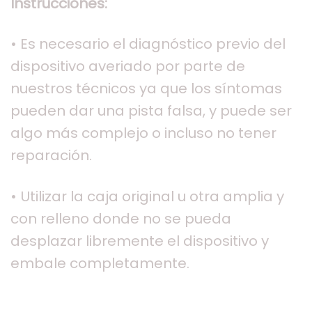
Instrucciones:
• Es necesario el diagnóstico previo del
dispositivo averiado por parte de
nuestros técnicos ya que los síntomas
pueden dar una pista falsa, y puede ser
algo más complejo o incluso no tener
reparación.
• Utilizar la caja original u otra amplia y
con relleno donde no se pueda
desplazar libremente el dispositivo y
embale completamente.