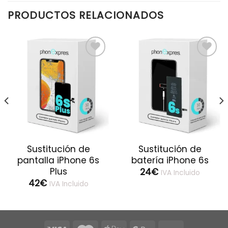
PRODUCTOS RELACIONADOS
Sustitución de
Sustitución de
pantalla iPhone 6s
batería iPhone 6s
Plus
24
€
IVA Incluido
42
€
IVA Incluido