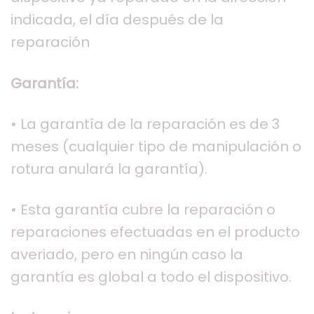
indicada, el día después de la
reparación
Garantía:
• La garantía de la reparación es de 3
meses (cualquier tipo de manipulación o
rotura anulará la garantía).
• Esta garantía cubre la reparación o
reparaciones efectuadas en el producto
averiado, pero en ningún caso la
garantía es global a todo el dispositivo.