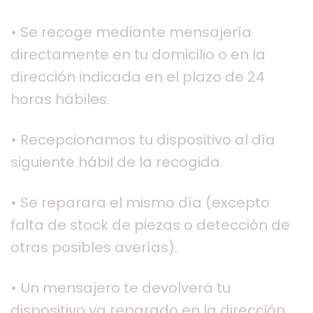
• Se recoge mediante mensajería
directamente en tu domicilio o en la
dirección indicada en el plazo de 24
horas hábiles.
• Recepcionamos tu dispositivo al día
siguiente hábil de la recogida.
• Se reparara el mismo día (excepto
falta de stock de piezas o detección de
otras posibles averías).
• Un mensajero te devolverá tu
dispositivo ya reparado en la dirección