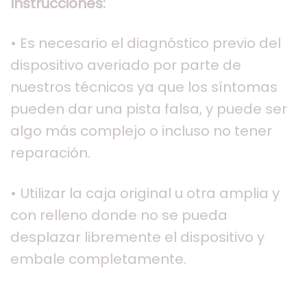
Instrucciones:
• Es necesario el diagnóstico previo del
dispositivo averiado por parte de
nuestros técnicos ya que los síntomas
pueden dar una pista falsa, y puede ser
algo más complejo o incluso no tener
reparación.
• Utilizar la caja original u otra amplia y
con relleno donde no se pueda
desplazar libremente el dispositivo y
embale completamente.