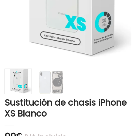
Sustitución de chasis iPhone
XS Blanco
€