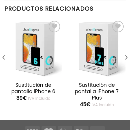
PRODUCTOS RELACIONADOS
Sustitución de
Sustitución de
pantalla iPhone 6
pantalla iPhone 7
Plus
39
€
IVA Incluido
45
€
IVA Incluido