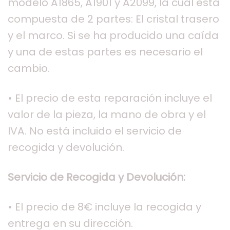
modelo A1865, A1901 y A2099, la cual esta
compuesta de 2 partes: El cristal trasero
y el marco. Si se ha producido una caída
y una de estas partes es necesario el
cambio.
• El precio de esta reparación incluye el
valor de la pieza, la mano de obra y el
IVA. No está incluido el servicio de
recogida y devolución.
Servicio de Recogida y Devolución:
• El precio de 8€ incluye la recogida y
entrega en su dirección.