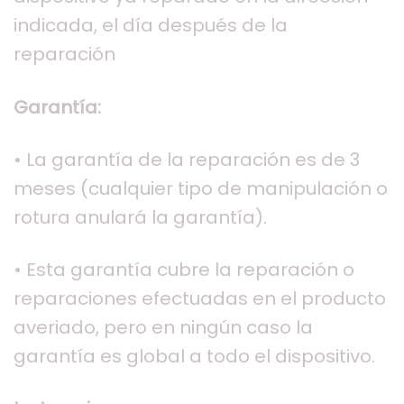
indicada, el día después de la
reparación
Garantía:
• La garantía de la reparación es de 3
meses (cualquier tipo de manipulación o
rotura anulará la garantía).
• Esta garantía cubre la reparación o
reparaciones efectuadas en el producto
averiado, pero en ningún caso la
garantía es global a todo el dispositivo.