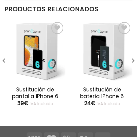
PRODUCTOS RELACIONADOS
Sustitución de
Sustitución de
pantalla iPhone 6
batería iPhone 6
39
€
24
€
IVA Incluido
IVA Incluido