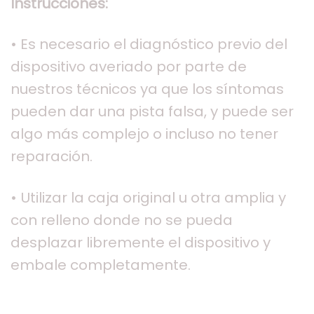
Instrucciones:
• Es necesario el diagnóstico previo del
dispositivo averiado por parte de
nuestros técnicos ya que los síntomas
pueden dar una pista falsa, y puede ser
algo más complejo o incluso no tener
reparación.
• Utilizar la caja original u otra amplia y
con relleno donde no se pueda
desplazar libremente el dispositivo y
embale completamente.