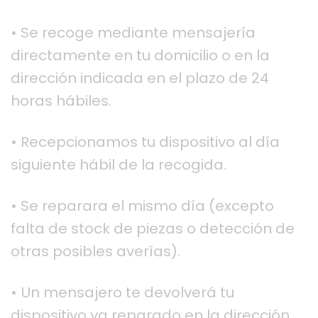
• Se recoge mediante mensajería
directamente en tu domicilio o en la
dirección indicada en el plazo de 24
horas hábiles.
• Recepcionamos tu dispositivo al día
siguiente hábil de la recogida.
• Se reparara el mismo día (excepto
falta de stock de piezas o detección de
otras posibles averías).
• Un mensajero te devolverá tu
dispositivo ya reparado en la dirección