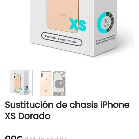
Sustitución de chasis iPhone
XS Dorado
€