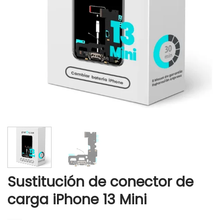
Sustitución de conector de
carga iPhone 13 Mini