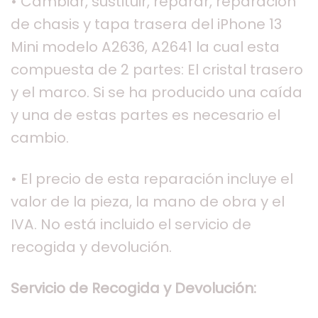
• Cambiar, sustituir, reparar, reparación
de chasis y tapa trasera del iPhone 13
Mini
modelo A2636, A2641 la cual esta
compuesta de 2 partes: El cristal trasero
y el marco. Si se ha producido una caída
y una de estas partes es necesario el
cambio.
• El precio de esta reparación incluye el
valor de la pieza, la mano de obra y el
IVA. No está incluido el servicio de
recogida y devolución.
Servicio de Recogida y Devolución: