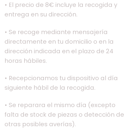
• El precio de 8€ incluye la recogida y
entrega en su dirección.
• Se recoge mediante mensajería
directamente en tu domicilio o en la
dirección indicada en el plazo de 24
horas hábiles.
• Recepcionamos tu dispositivo al día
siguiente hábil de la recogida.
• Se reparara el mismo día (excepto
falta de stock de piezas o detección de
otras posibles averías).