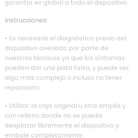
garantía es global a todo el dispositivo.
Instrucciones:
• Es necesario el diagnóstico previo del
dispositivo averiado por parte de
nuestros técnicos ya que los síntomas
pueden dar una pista falsa, y puede ser
algo más complejo o incluso no tener
reparación.
• Utilizar la caja original u otra amplia y
con relleno donde no se pueda
desplazar libremente el dispositivo y
embale completamente.