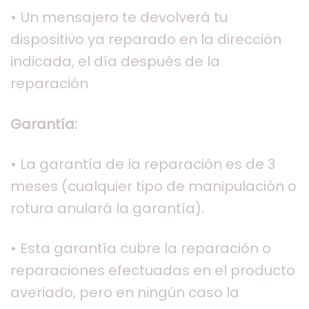
• Un mensajero te devolverá tu
dispositivo ya reparado en la dirección
indicada, el día después de la
reparación
Garantía:
• La garantía de la reparación es de 3
meses (cualquier tipo de manipulación o
rotura anulará la garantía).
• Esta garantía cubre la reparación o
reparaciones efectuadas en el producto
averiado, pero en ningún caso la