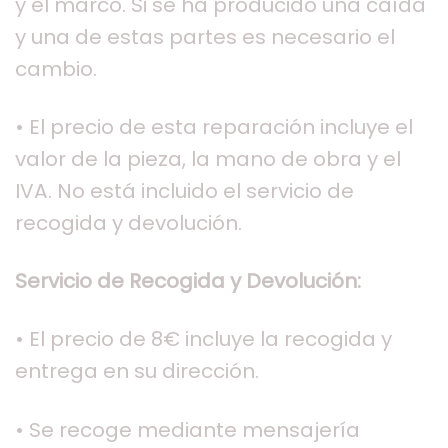
y el marco. Si se ha producido una caída
y una de estas partes es necesario el
cambio.
• El precio de esta reparación incluye el
valor de la pieza, la mano de obra y el
IVA. No está incluido el servicio de
recogida y devolución.
Servicio de Recogida y Devolución:
• El precio de 8€ incluye la recogida y
entrega en su dirección.
• Se recoge mediante mensajería