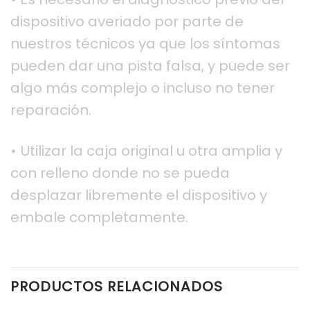
dispositivo averiado por parte de
nuestros técnicos ya que los síntomas
pueden dar una pista falsa, y puede ser
algo más complejo o incluso no tener
reparación.
• Utilizar la caja original u otra amplia y
con relleno donde no se pueda
desplazar libremente el dispositivo y
embale completamente.
PRODUCTOS RELACIONADOS