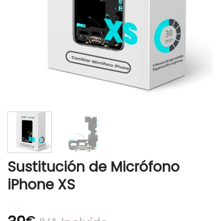
Sustitución de Micrófono
iPhone XS
€