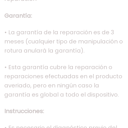
Garantía:
• La garantía de la reparación es de 3
meses (cualquier tipo de manipulación o
rotura anulará la garantía).
• Esta garantía cubre la reparación o
reparaciones efectuadas en el producto
averiado, pero en ningún caso la
garantía es global a todo el dispositivo.
Instrucciones:
• Es necesario el diagnóstico previo del