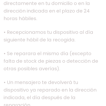
directamente en tu domicilio o en la
dirección indicada en el plazo de 24
horas hábiles.
• Recepcionamos tu dispositivo al día
siguiente hábil de la recogida.
• Se reparara el mismo día (excepto
falta de stock de piezas o detección de
otras posibles averías).
• Un mensajero te devolverá tu
dispositivo ya reparado en la dirección
indicada, el día después de la
reparación