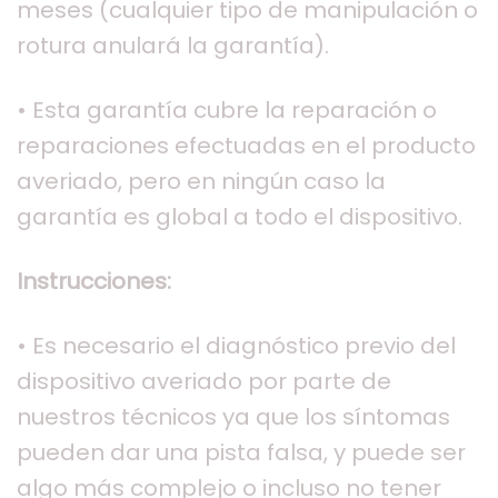
meses (cualquier tipo de manipulación o
rotura anulará la garantía).
• Esta garantía cubre la reparación o
reparaciones efectuadas en el producto
averiado, pero en ningún caso la
garantía es global a todo el dispositivo.
Instrucciones:
• Es necesario el diagnóstico previo del
dispositivo averiado por parte de
nuestros técnicos ya que los síntomas
pueden dar una pista falsa, y puede ser
algo más complejo o incluso no tener