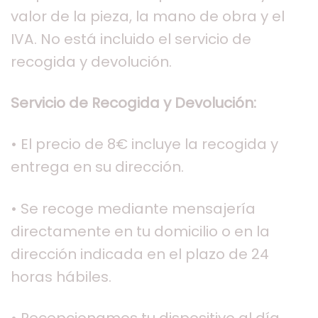
valor de la pieza, la mano de obra y el
IVA. No está incluido el servicio de
recogida y devolución.
Servicio de Recogida y Devolución:
• El precio de 8€ incluye la recogida y
entrega en su dirección.
• Se recoge mediante mensajería
directamente en tu domicilio o en la
dirección indicada en el plazo de 24
horas hábiles.
• Recepcionamos tu dispositivo al día