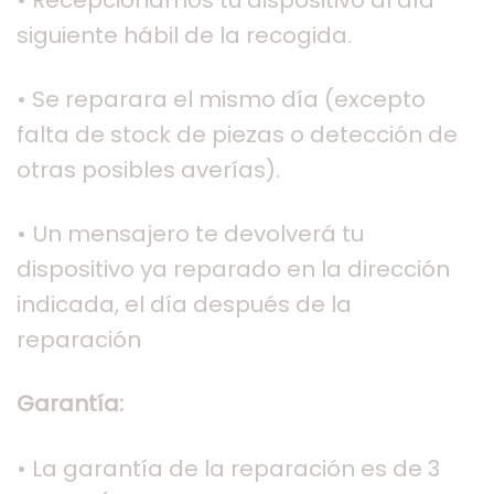
siguiente hábil de la recogida.
• Se reparara el mismo día (excepto
falta de stock de piezas o detección de
otras posibles averías).
• Un mensajero te devolverá tu
dispositivo ya reparado en la dirección
indicada, el día después de la
reparación
Garantía:
• La garantía de la reparación es de 3