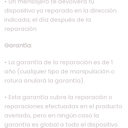
• Un mensajero te devolverá tu
dispositivo ya reparado en la dirección
indicada, el día después de la
reparación
Garantía:
• La garantía de la reparación es de 1
año (cualquier tipo de manipulación o
rotura anulará la garantía).
• Esta garantía cubre la reparación o
reparaciones efectuadas en el producto
averiado, pero en ningún caso la
garantía es global a todo el dispositivo.