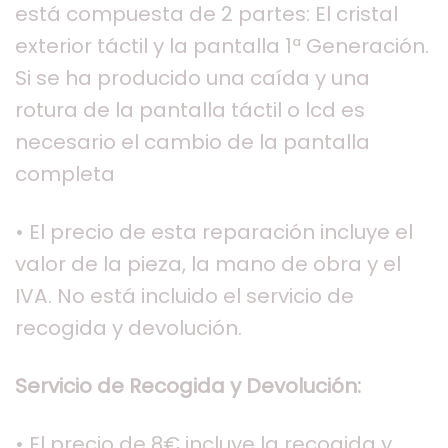
está compuesta de 2 partes: El cristal
exterior táctil y la pantalla 1ª Generación.
Si se ha producido una caída y una
rotura de la pantalla táctil o lcd es
necesario el cambio de la pantalla
completa
• El precio de esta reparación incluye el
valor de la pieza, la mano de obra y el
IVA. No está incluido el servicio de
recogida y devolución.
Servicio de Recogida y Devolución:
• El precio de 8€ incluye la recogida y