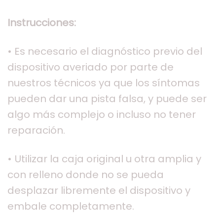
Instrucciones:
• Es necesario el diagnóstico previo del
dispositivo averiado por parte de
nuestros técnicos ya que los síntomas
pueden dar una pista falsa, y puede ser
algo más complejo o incluso no tener
reparación.
• Utilizar la caja original u otra amplia y
con relleno donde no se pueda
desplazar libremente el dispositivo y
embale completamente.