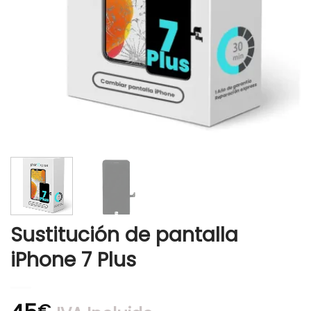
Sustitución de pantalla
iPhone 7 Plus
€