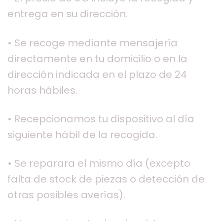
entrega en su dirección.
• Se recoge mediante mensajería
directamente en tu domicilio o en la
dirección indicada en el plazo de 24
horas hábiles.
• Recepcionamos tu dispositivo al día
siguiente hábil de la recogida.
• Se reparara el mismo día (excepto
falta de stock de piezas o detección de
otras posibles averías).