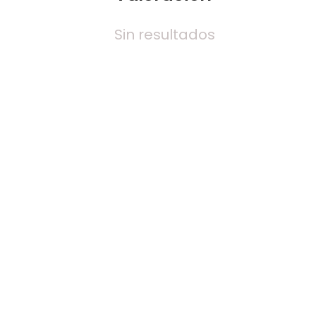
Sin resultados