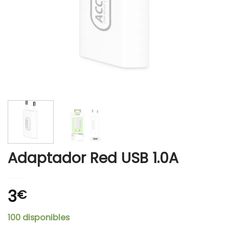
Adaptador Red USB 1.0A
3
€
100 disponibles