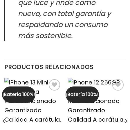
que luce y rinde como
nuevo, con total garantía y
respaldando un consumo
más sostenible.
PRODUCTOS RELACIONADOS
¡Batería 100%!
¡Batería 100%!