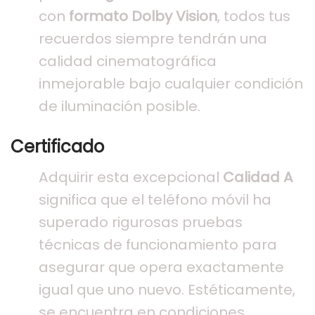
con
formato Dolby Vision
, todos tus
recuerdos siempre tendrán una
calidad cinematográfica
inmejorable bajo cualquier condición
de iluminación posible.
Certificado
Adquirir esta excepcional
Calidad A
significa que el teléfono móvil ha
superado rigurosas pruebas
técnicas de funcionamiento para
asegurar que opera exactamente
igual que uno nuevo. Estéticamente,
se encuentra en condiciones