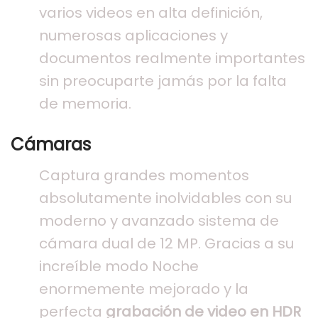
varios videos en alta definición,
numerosas aplicaciones y
documentos realmente importantes
sin preocuparte jamás por la falta
de memoria.
Cámaras
Captura grandes momentos
absolutamente inolvidables con su
moderno y avanzado sistema de
cámara dual de 12 MP. Gracias a su
increíble modo Noche
enormemente mejorado y la
perfecta
grabación de video en HDR