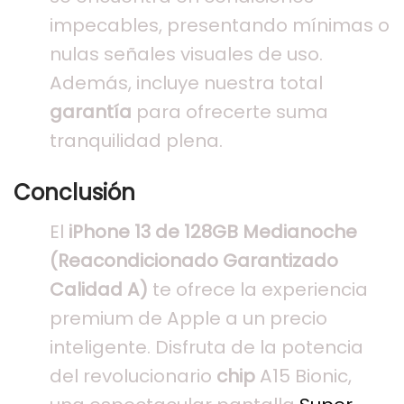
impecables, presentando mínimas o
nulas señales visuales de uso.
Además, incluye nuestra total
garantía
para ofrecerte suma
tranquilidad plena.
Conclusión
El
iPhone 13 de 128GB Medianoche
(Reacondicionado Garantizado
Calidad A)
te ofrece la experiencia
premium de Apple a un precio
inteligente. Disfruta de la potencia
del revolucionario
chip
A15 Bionic,