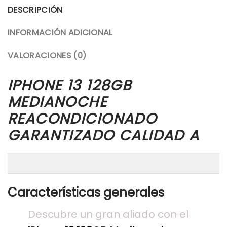
DESCRIPCIÓN
INFORMACIÓN ADICIONAL
VALORACIONES (0)
IPHONE 13 128GB
MEDIANOCHE
REACONDICIONADO
GARANTIZADO CALIDAD A
Características generales
Descubre un gran aliado con el