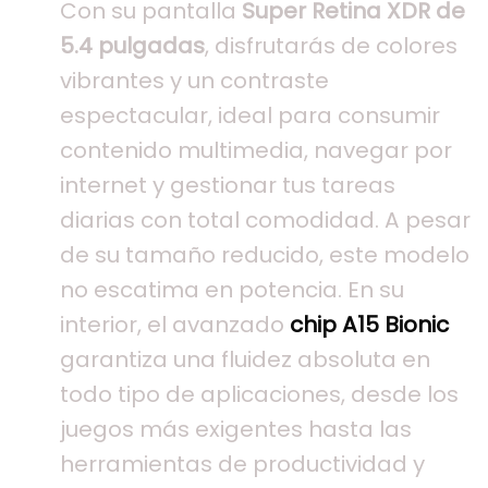
Con su pantalla
Super Retina XDR de
5.4 pulgadas
, disfrutarás de colores
vibrantes y un contraste
espectacular, ideal para consumir
contenido multimedia, navegar por
internet y gestionar tus tareas
diarias con total comodidad. A pesar
de su tamaño reducido, este modelo
no escatima en potencia. En su
interior, el avanzado
chip A15 Bionic
garantiza una fluidez absoluta en
todo tipo de aplicaciones, desde los
juegos más exigentes hasta las
herramientas de productividad y