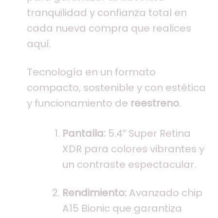
tranquilidad y confianza total en
cada nueva compra que realices
aquí.
Tecnología en un formato
compacto, sostenible y con estética
y funcionamiento de
reestreno
.
Pantalla:
5.4″ Super Retina
XDR para colores vibrantes y
un contraste espectacular.
Rendimiento:
Avanzado chip
A15 Bionic que garantiza