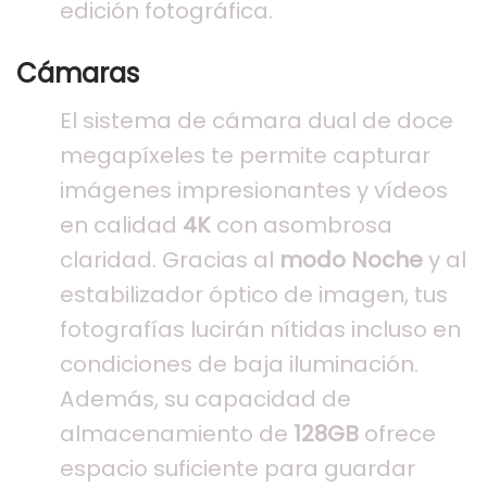
edición fotográfica.
Cámaras
El sistema de cámara dual de doce
megapíxeles te permite capturar
imágenes impresionantes y vídeos
en calidad
4K
con asombrosa
claridad. Gracias al
modo Noche
y al
estabilizador óptico de imagen, tus
fotografías lucirán nítidas incluso en
condiciones de baja iluminación.
Además, su capacidad de
almacenamiento de
128GB
ofrece
espacio suficiente para guardar