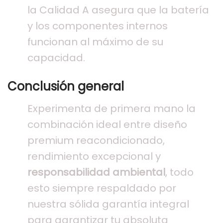
la Calidad A asegura que la batería
y los componentes internos
funcionan al máximo de su
capacidad.
Conclusión general
Experimenta de primera mano la
combinación ideal entre diseño
premium reacondicionado,
rendimiento excepcional y
responsabilidad ambiental
, todo
esto siempre respaldado por
nuestra sólida garantía integral
para garantizar tu absoluta