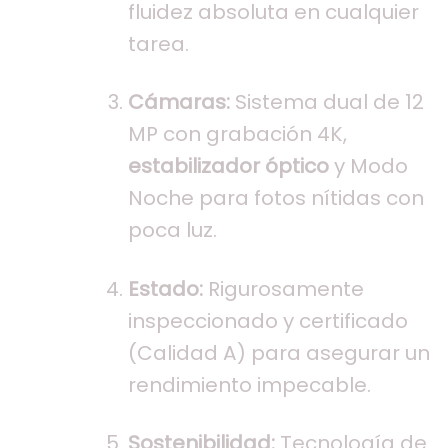
fluidez absoluta en cualquier
tarea.
Cámaras:
Sistema dual de 12
MP con grabación 4K,
estabilizador óptico
y Modo
Noche para fotos nítidas con
poca luz.
Estado:
Rigurosamente
inspeccionado y certificado
(Calidad A) para asegurar un
rendimiento impecable.
Sostenibilidad:
Tecnología de