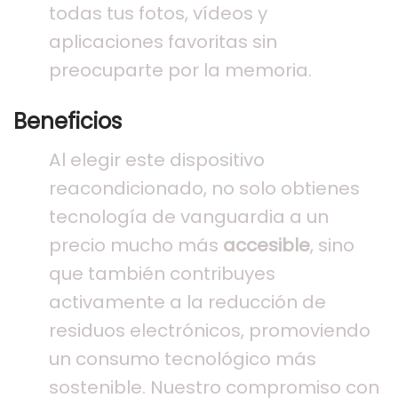
todas tus fotos, vídeos y
aplicaciones favoritas sin
preocuparte por la memoria.
Beneficios
Al elegir este dispositivo
reacondicionado, no solo obtienes
tecnología de vanguardia a un
precio mucho más
accesible
, sino
que también contribuyes
activamente a la reducción de
residuos electrónicos, promoviendo
un consumo tecnológico más
sostenible. Nuestro compromiso con