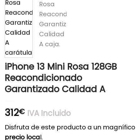
iPhone 13 Mini Rosa 128GB
Reacondicionado
Garantizado Calidad A
312
€
IVA Incluido
Disfruta de este producto a un magnífico
precio loca
l.