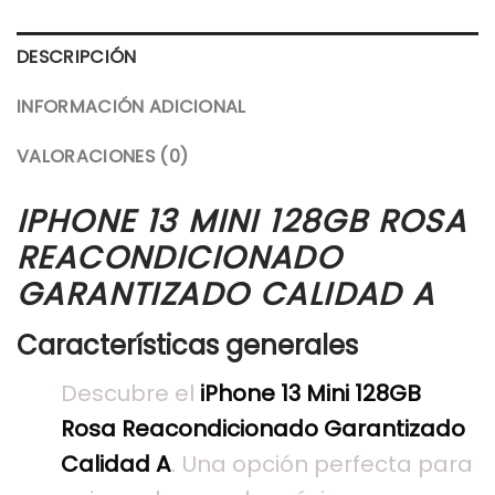
DESCRIPCIÓN
INFORMACIÓN ADICIONAL
VALORACIONES (0)
IPHONE 13 MINI 128GB ROSA
REACONDICIONADO
GARANTIZADO CALIDAD A
Características generales
Descubre el
iPhone 13 Mini 128GB
Rosa Reacondicionado Garantizado
Calidad A
. Una opción perfecta para