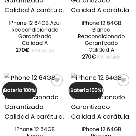
iPhone 12 64GB Azul
iPhone 12 64GB
Reacondicionado
Blanco
Garantizado
Reacondicionado
Calidad A
Garantizado
Calidad A
270
€
IVA Incluido
270
€
IVA Incluido
¡Batería 100%!
¡Batería 100%!
Guardar
Guardar
iPhone 12 64GB
iPhone 12 64GB