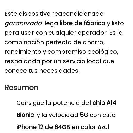
Este dispositivo reacondicionado
garantizado
llega
libre de fábrica
y listo
para usar con cualquier operador. Es la
combinación perfecta de ahorro,
rendimiento y compromiso ecológico,
respaldada por un servicio local que
conoce tus necesidades.
Resumen
Consigue la potencia del
chip A14
Bionic
y la velocidad
5G
con este
iPhone 12 de 64GB en color Azul