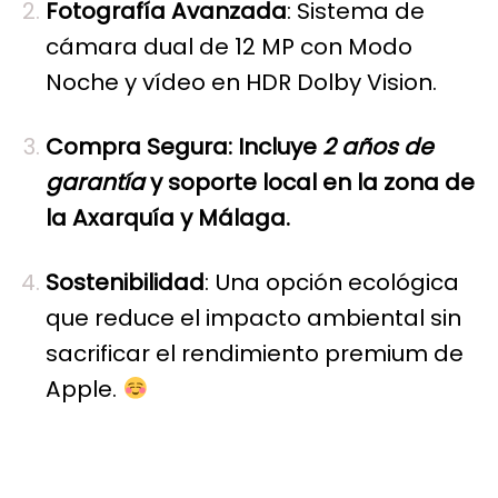
Fotografía Avanzada
: Sistema de
cámara dual de 12 MP con Modo
Noche y vídeo en HDR Dolby Vision.
Compra Segura: Incluye
2 años de
garantía
y soporte local en la zona de
la Axarquía y Málaga.
Sostenibilidad
: Una opción ecológica
que reduce el impacto ambiental sin
sacrificar el rendimiento premium de
Apple.