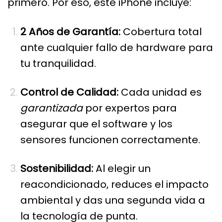
primero. Por eso, este
iPhone
incluye:
2 Años de Garantía:
Cobertura total
ante cualquier fallo de hardware para
tu tranquilidad.
Control de Calidad:
Cada unidad es
garantizada
por expertos para
asegurar que el software y los
sensores funcionen correctamente.
Sostenibilidad:
Al elegir un
reacondicionado, reduces el impacto
ambiental y das una segunda vida a
la tecnología de punta.