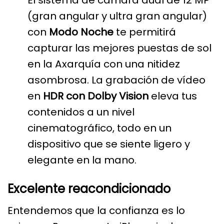
El sistema de cámara dual de 12 MP
(gran angular y ultra gran angular)
con
Modo Noche
te permitirá
capturar las mejores puestas de sol
en la Axarquía con una nitidez
asombrosa. La grabación de vídeo
en
HDR con Dolby Vision
eleva tus
contenidos a un nivel
cinematográfico, todo en un
dispositivo que se siente ligero y
elegante en la mano.
Excelente reacondicionado
Entendemos que la confianza es lo