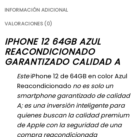
INFORMACIÓN ADICIONAL
VALORACIONES (0)
IPHONE 12 64GB AZUL
REACONDICIONADO
GARANTIZADO CALIDAD A
Este
iPhone
12 de 64GB en color Azul
Reacondicionado
no es solo un
smartphone garantizado de calidad
A; es una inversión inteligente para
quienes buscan la calidad premium
de Apple con la seguridad de una
compra reacondicionada