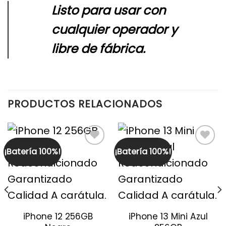
Listo para usar con
cualquier operador y
libre de fábrica.
PRODUCTOS RELACIONADOS
¡Batería 100%!
¡Batería 100%!
iPhone 12 256GB
iPhone 13 Mini Azul