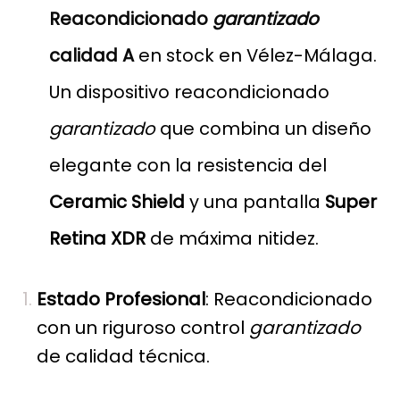
Reacondicionado
garantizado
calidad A
en stock en Vélez-Málaga.
Un dispositivo reacondicionado
garantizado
que combina un diseño
elegante con la resistencia del
Ceramic Shield
y una pantalla
Super
Retina XDR
de máxima nitidez.
Estado Profesional
: Reacondicionado
con un riguroso control
garantizado
de calidad técnica.