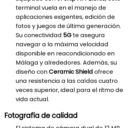
terminal vuela en el manejo de
aplicaciones exigentes, edición de
fotos y juegos de última generación.
Su conectividad
5G
te asegura
navegar a la máxima velocidad
disponible en reacondicionado en
Málaga y alrededores. Además, su
diseño con
Ceramic Shield
ofrece
una resistencia a las caídas cuatro
veces superior, ideal para el ritmo de
vida actual.
Fotografía de calidad