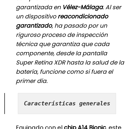
garantizada en
Vélez-Málaga
. Al ser
un dispositivo
reacondicionado
garantizado
, ha pasado por un
riguroso proceso de inspección
técnica que garantiza que cada
componente, desde la pantalla
Super Retina XDR hasta la salud de la
batería, funcione como si fuera el
primer día.
Características generales
Equipado con el
chip A14 Bionic
, este