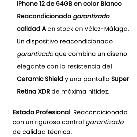
iPhone 12 de 64GB en color Blanco
Reacondicionado
garantizado
calidad A
en stock en Vélez-Málaga.
Un dispositivo reacondicionado
garantizado
que combina un diseño
elegante con la resistencia del
Ceramic Shield
y una pantalla
Super
Retina XDR
de máxima nitidez.
Estado Profesional
: Reacondicionado
con un riguroso control
garantizado
de calidad técnica.