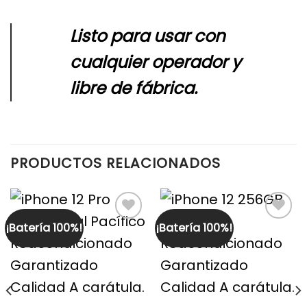
Listo para usar con
cualquier operador y
libre de fábrica.
PRODUCTOS RELACIONADOS
¡Batería 100%!
¡Batería 100%!