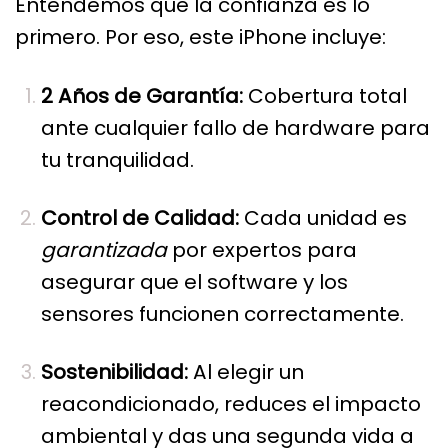
Entendemos que la confianza es lo
primero. Por eso, este
iPhone
incluye:
2 Años de Garantía:
Cobertura total
ante cualquier fallo de hardware para
tu tranquilidad.
Control de Calidad:
Cada unidad es
garantizada
por expertos para
asegurar que el software y los
sensores funcionen correctamente.
Sostenibilidad:
Al elegir un
reacondicionado, reduces el impacto
ambiental y das una segunda vida a