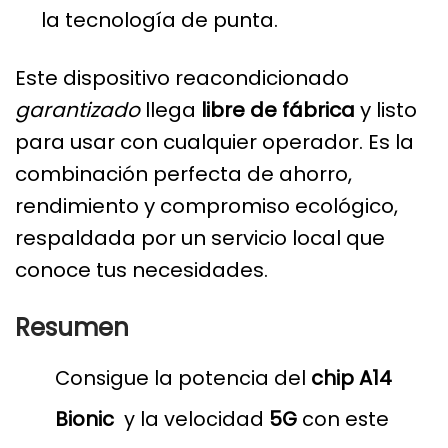
la tecnología de punta.
Este dispositivo reacondicionado
garantizado
llega
libre de fábrica
y listo
para usar con cualquier operador. Es la
combinación perfecta de ahorro,
rendimiento y compromiso ecológico,
respaldada por un servicio local que
conoce tus necesidades.
Resumen
Consigue la potencia del
chip A14
Bionic
y la velocidad
5G
con este