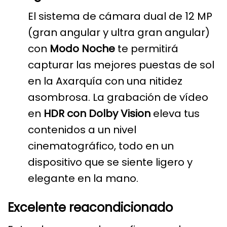
El sistema de cámara dual de 12 MP
(gran angular y ultra gran angular)
con
Modo Noche
te permitirá
capturar las mejores puestas de sol
en la Axarquía con una nitidez
asombrosa. La grabación de vídeo
en
HDR con Dolby Vision
eleva tus
contenidos a un nivel
cinematográfico, todo en un
dispositivo que se siente ligero y
elegante en la mano.
Excelente reacondicionado