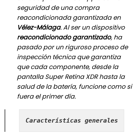
seguridad de una compra
reacondicionada garantizada en
Vélez-Málaga
. Al ser un dispositivo
reacondicionado garantizado
, ha
pasado por un riguroso proceso de
inspección técnica que garantiza
que cada componente, desde la
pantalla Super Retina XDR hasta la
salud de la batería, funcione como si
fuera el primer día.
Características generales