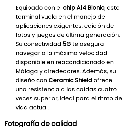
Equipado con el
chip A14 Bionic
, este
terminal vuela en el manejo de
aplicaciones exigentes, edición de
fotos y juegos de última generación.
Su conectividad
5G
te asegura
navegar a la máxima velocidad
disponible en reacondicionado en
Málaga y alrededores. Además, su
diseño con
Ceramic Shield
ofrece
una resistencia a las caídas cuatro
veces superior, ideal para el ritmo de
vida actual.
Fotografía de calidad