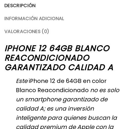
DESCRIPCIÓN
INFORMACIÓN ADICIONAL
VALORACIONES (0)
IPHONE 12 64GB BLANCO
REACONDICIONADO
GARANTIZADO CALIDAD A
Este
iPhone
12 de 64GB en color
Blanco Reacondicionado
no es solo
un smartphone garantizado de
calidad A; es una inversión
inteligente para quienes buscan la
calidad premium de Apple con la