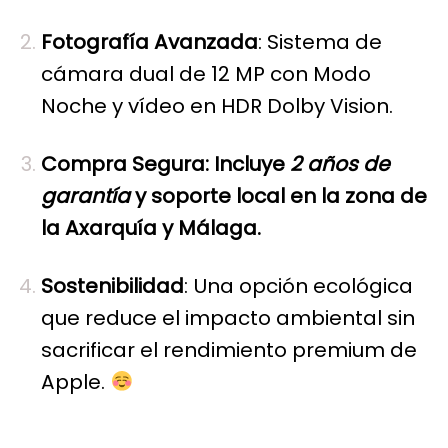
Fotografía Avanzada
: Sistema de
cámara dual de 12 MP con Modo
Noche y vídeo en HDR Dolby Vision.
Compra Segura: Incluye
2 años de
garantía
y soporte local en la zona de
la Axarquía y Málaga.
Sostenibilidad
: Una opción ecológica
que reduce el impacto ambiental sin
sacrificar el rendimiento premium de
Apple.