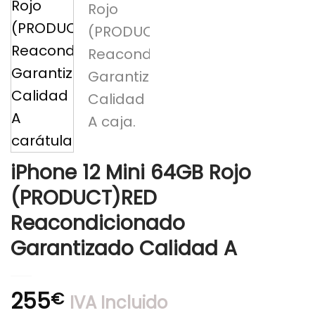
iPhone 12 Mini 64GB Rojo
(PRODUCT)RED
Reacondicionado
Garantizado Calidad A
255
€
IVA Incluido