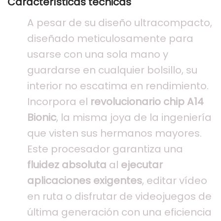
Características técnicas
A pesar de su diseño ultracompacto,
diseñado meticulosamente para
usarse con una sola mano y
guardarse en cualquier bolsillo, su
interior no escatima en rendimiento.
Incorpora el
revolucionario chip A14
Bionic
, la misma joya de la ingeniería
que visten sus hermanos mayores.
Este procesador garantiza una
fluidez absoluta
al
ejecutar
aplicaciones exigentes
, editar vídeo
en ruta o disfrutar de videojuegos de
última generación con una eficiencia