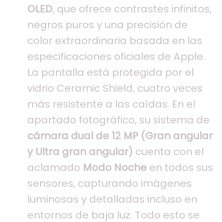
OLED
, que ofrece contrastes infinitos,
negros puros y una precisión de
color extraordinaria basada en las
especificaciones oficiales de Apple.
La pantalla está protegida por el
vidrio Ceramic Shield, cuatro veces
más resistente a las caídas. En el
apartado fotográfico, su sistema de
cámara dual de 12 MP (Gran angular
y Ultra gran angular)
cuenta con el
aclamado
Modo Noche
en todos sus
sensores, capturando imágenes
luminosas y detalladas incluso en
entornos de baja luz. Todo esto se