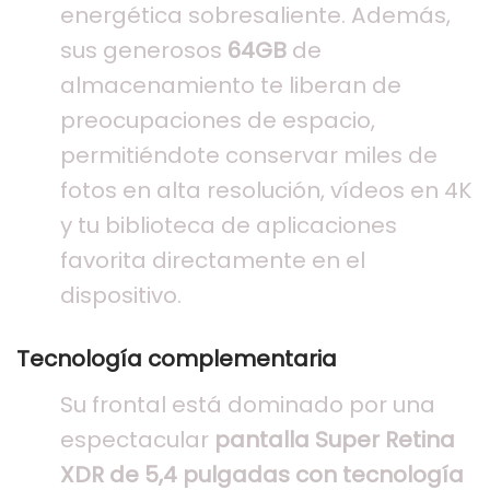
energética sobresaliente. Además,
sus generosos
64GB
de
almacenamiento te liberan de
preocupaciones de espacio,
permitiéndote conservar miles de
fotos en alta resolución, vídeos en 4K
y tu biblioteca de aplicaciones
favorita directamente en el
dispositivo.
Tecnología complementaria
Su frontal está dominado por una
espectacular
pantalla Super Retina
XDR de 5,4 pulgadas con tecnología