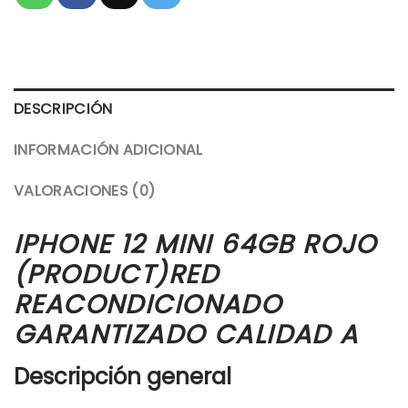
DESCRIPCIÓN
INFORMACIÓN ADICIONAL
VALORACIONES (0)
IPHONE 12 MINI 64GB ROJO
(PRODUCT)RED
REACONDICIONADO
GARANTIZADO CALIDAD A
Descripción general