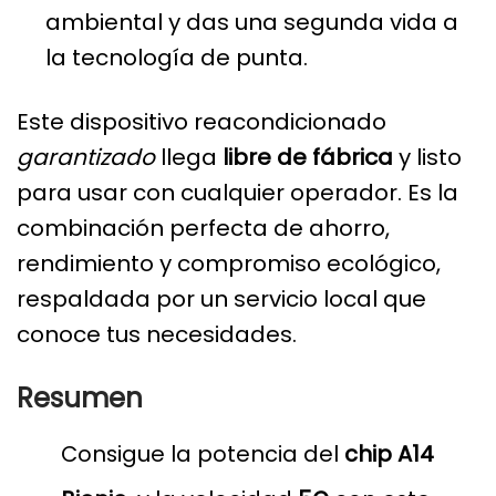
ambiental y das una segunda vida a
la tecnología de punta.
Este dispositivo reacondicionado
garantizado
llega
libre de fábrica
y listo
para usar con cualquier operador. Es la
combinación perfecta de ahorro,
rendimiento y compromiso ecológico,
respaldada por un servicio local que
conoce tus necesidades.
Resumen
Consigue la potencia del
chip A14