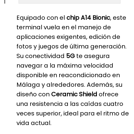
Equipado con el
chip A14 Bionic
, este
terminal vuela en el manejo de
aplicaciones exigentes, edición de
fotos y juegos de última generación.
Su conectividad
5G
te asegura
navegar a la máxima velocidad
disponible en reacondicionado en
Málaga y alrededores. Además, su
diseño con
Ceramic Shield
ofrece
una resistencia a las caídas cuatro
veces superior, ideal para el ritmo de
vida actual.