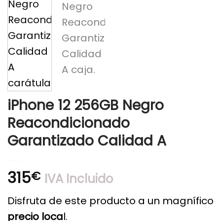
iPhone 12 256GB Negro
Reacondicionado
Garantizado Calidad A
315
€
IVA Incluido
Disfruta de este producto a un magnífico
precio loca
l.