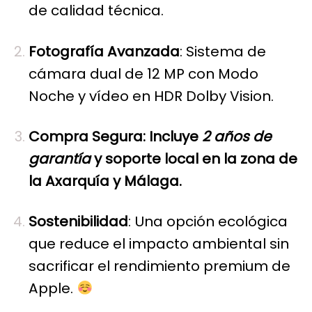
de calidad técnica.
Fotografía Avanzada
: Sistema de
cámara dual de 12 MP con Modo
Noche y vídeo en HDR Dolby Vision.
Compra Segura: Incluye
2 años de
garantía
y soporte local en la zona de
la Axarquía y Málaga.
Sostenibilidad
: Una opción ecológica
que reduce el impacto ambiental sin
sacrificar el rendimiento premium de
Apple.