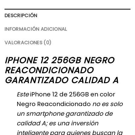
DESCRIPCIÓN
INFORMACIÓN ADICIONAL
VALORACIONES (0)
IPHONE 12 256GB NEGRO
REACONDICIONADO
GARANTIZADO CALIDAD A
Este
iPhone
12 de 256GB en color
Negro Reacondicionado
no es solo
un smartphone garantizado de
calidad A; es una inversión
inteligente para quienes buscan la