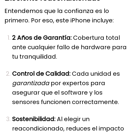
Entendemos que la confianza es lo
primero. Por eso, este
iPhone
incluye:
2 Años de Garantía:
Cobertura total
ante cualquier fallo de hardware para
tu tranquilidad.
Control de Calidad:
Cada unidad es
garantizada
por expertos para
asegurar que el software y los
sensores funcionen correctamente.
Sostenibilidad:
Al elegir un
reacondicionado, reduces el impacto