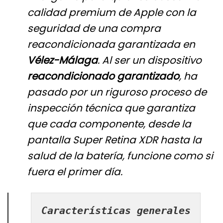
calidad premium de Apple con la
seguridad de una compra
reacondicionada garantizada en
Vélez-Málaga
. Al ser un dispositivo
reacondicionado garantizado
, ha
pasado por un riguroso proceso de
inspección técnica que garantiza
que cada componente, desde la
pantalla Super Retina XDR hasta la
salud de la batería, funcione como si
fuera el primer día.
Características generales