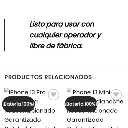
Listo para usar con
cualquier operador y
libre de fábrica.
PRODUCTOS RELACIONADOS
¡Batería 100%!
¡Batería 100%!