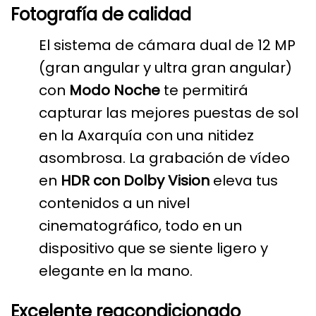
Fotografía de calidad
El sistema de cámara dual de 12 MP
(gran angular y ultra gran angular)
con
Modo Noche
te permitirá
capturar las mejores puestas de sol
en la Axarquía con una nitidez
asombrosa. La grabación de vídeo
en
HDR con Dolby Vision
eleva tus
contenidos a un nivel
cinematográfico, todo en un
dispositivo que se siente ligero y
elegante en la mano.
Excelente reacondicionado