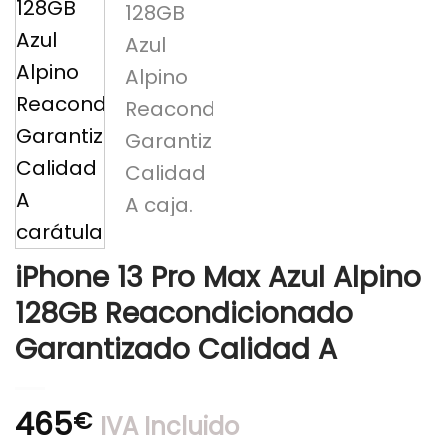
iPhone 13 Pro Max Azul Alpino
128GB Reacondicionado
Garantizado Calidad A
465
€
IVA Incluido