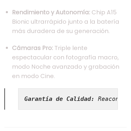
Rendimiento y Autonomía:
Chip A15
Bionic ultrarrápido junto a la batería
más duradera de su generación.
Cámaras Pro:
Triple lente
espectacular con fotografía macro,
modo Noche avanzado y grabación
en modo Cine.
Garantía de Calidad:
 Reacondic