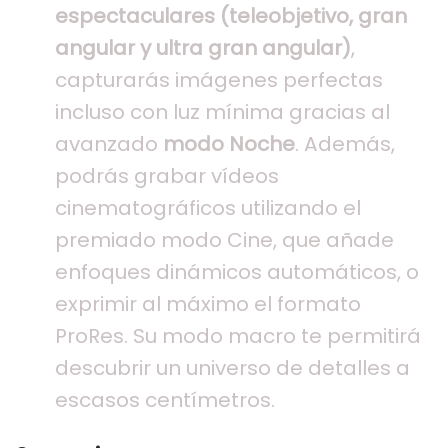
espectaculares (teleobjetivo, gran
angular y ultra gran angular)
,
capturarás imágenes perfectas
incluso con luz mínima gracias al
avanzado
modo Noche
. Además,
podrás grabar vídeos
cinematográficos utilizando el
premiado modo Cine, que añade
enfoques dinámicos automáticos, o
exprimir al máximo el formato
ProRes. Su modo macro te permitirá
descubrir un universo de detalles a
escasos centímetros.