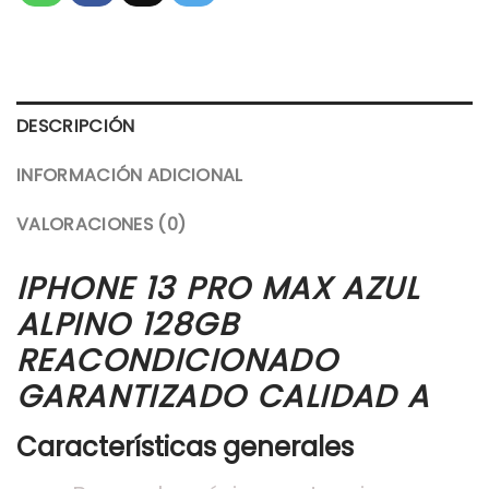
DESCRIPCIÓN
INFORMACIÓN ADICIONAL
VALORACIONES (0)
IPHONE 13 PRO MAX AZUL
ALPINO 128GB
REACONDICIONADO
GARANTIZADO CALIDAD A
Características generales