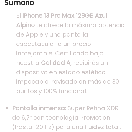
Sumario
El
iPhone 13 Pro Max 128GB Azul
Alpino
te ofrece la máxima potencia
de Apple y una pantalla
espectacular a un precio
inmejorable. Certificado bajo
nuestra
Calidad A
, recibirás un
dispositivo en estado estético
impecable, revisado en más de 30
puntos y 100% funcional.
Pantalla inmensa:
Super Retina XDR
de 6,7″ con tecnología ProMotion
(hasta 120 Hz) para una fluidez total.