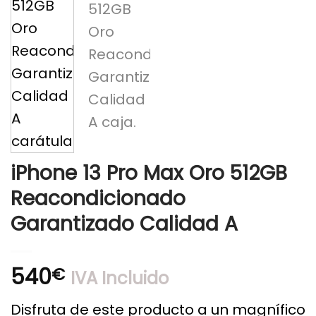
iPhone 13 Pro Max Oro 512GB
Reacondicionado
Garantizado Calidad A
540
€
IVA Incluido
Disfruta de este producto a un magnífico