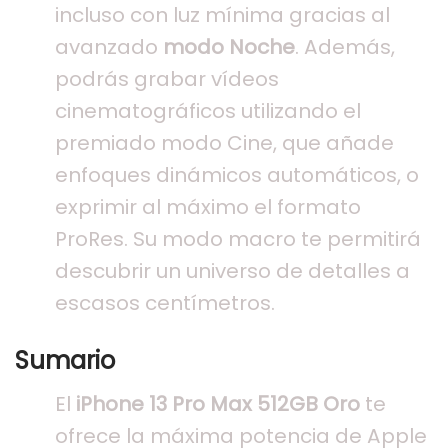
incluso con luz mínima gracias al
avanzado
modo Noche
. Además,
podrás grabar vídeos
cinematográficos utilizando el
premiado modo Cine, que añade
enfoques dinámicos automáticos, o
exprimir al máximo el formato
ProRes. Su modo macro te permitirá
descubrir un universo de detalles a
escasos centímetros.
Sumario
El
iPhone 13 Pro Max 512GB Oro
te
ofrece la máxima potencia de Apple