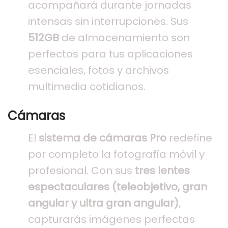
acompañará durante jornadas
intensas sin interrupciones. Sus
512GB
de almacenamiento son
perfectos para tus aplicaciones
esenciales, fotos y archivos
multimedia cotidianos.
Cámaras
El
sistema de cámaras Pro
redefine
por completo la fotografía móvil y
profesional. Con sus
tres lentes
espectaculares (teleobjetivo, gran
angular y ultra gran angular)
,
capturarás imágenes perfectas