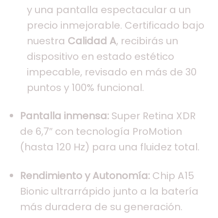
y una pantalla espectacular a un
precio inmejorable. Certificado bajo
nuestra
Calidad A
, recibirás un
dispositivo en estado estético
impecable, revisado en más de 30
puntos y 100% funcional.
Pantalla inmensa:
Super Retina XDR
de 6,7″ con tecnología ProMotion
(hasta 120 Hz) para una fluidez total.
Rendimiento y Autonomía:
Chip A15
Bionic ultrarrápido junto a la batería
más duradera de su generación.